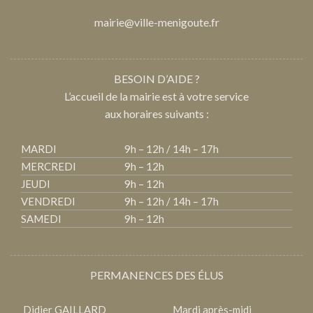
mairie@ville-menigoute.fr
BESOIN D’AIDE ?
L’accueil de la mairie est à votre service
aux horaires suivants :
MARDI
9h – 12h / 14h – 17h
MERCREDI
9h – 12h
JEUDI
9h – 12h
VENDREDI
9h – 12h / 14h – 17h
SAMEDI
9h – 12h
PERMANENCES DES ÉLUS
Didier GAILLARD
Mardi après-midi