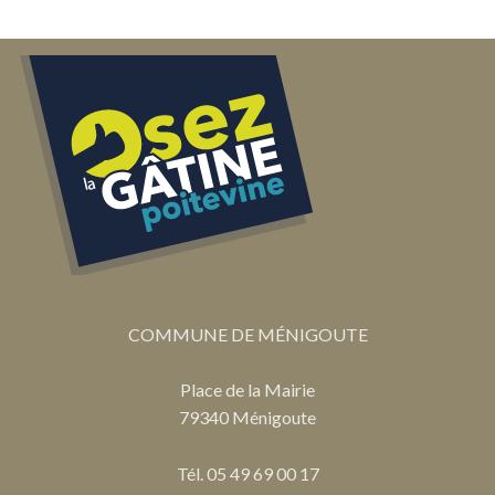
COMMUNE DE MÉNIGOUTE
Place de la Mairie
79340 Ménigoute
Tél. 05 49 69 00 17