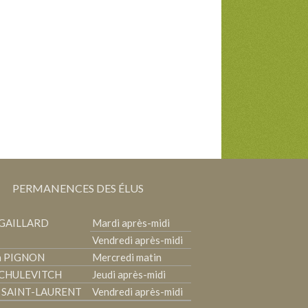
PERMANENCES DES ÉLUS
 GAILLARD
Mardi après-midi
Vendredi après-midi
ia PIGNON
Mercredi matin
 CHULEVITCH
Jeudi après-midi
 SAINT-LAURENT
Vendredi après-midi