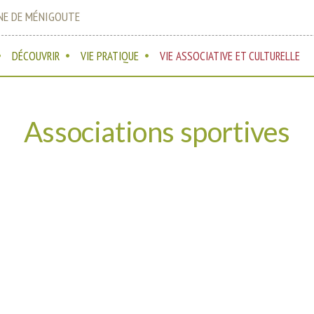
E DE MÉNIGOUTE
DÉCOUVRIR
VIE PRATIQUE
VIE ASSOCIATIVE ET CULTURELLE
Associations sportives