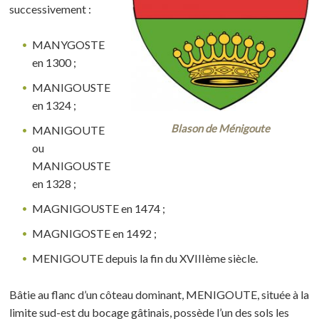
successivement :
MANYGOSTE
en 1300 ;
MANIGOUSTE
en 1324 ;
Blason de Ménigoute
MANIGOUTE
ou
MANIGOUSTE
en 1328 ;
MAGNIGOUSTE en 1474 ;
MAGNIGOSTE en 1492 ;
MENIGOUTE depuis la fin du XVIIIème siècle.
Bâtie au flanc d’un côteau dominant, MENIGOUTE, située à la
limite sud-est du bocage gâtinais, possède l’un des sols les