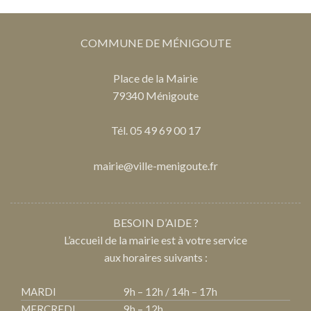
COMMUNE DE MÉNIGOUTE
Place de la Mairie
79340 Ménigoute
Tél. 05 49 69 00 17
mairie@ville-menigoute.fr
BESOIN D’AIDE ?
L’accueil de la mairie est à votre service
aux horaires suivants :
MARDI
9h – 12h / 14h – 17h
MERCREDI
9h – 12h