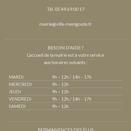
Tél. 05 49 69 00 17
mairie@ville-menigoute.fr
BESOIN D’AIDE ?
L’accueil de la mairie est à votre service
aux horaires suivants :
MARDI
9h – 12h / 14h – 17h
MERCREDI
9h – 12h
JEUDI
9h – 12h
VENDREDI
9h – 12h / 14h – 17h
SAMEDI
9h – 12h
PERMANENCES DES ÉLUS