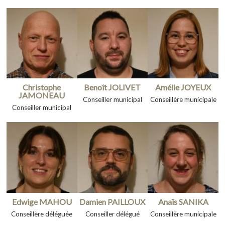
Christophe
Benoît JOLIVET
Amélie JOYEUX
JAMONEAU
Conseiller municipal
Conseillère municipale
Conseiller municipal
Edwige MAHOU
Damien PAILLOUX
Anaïs SANIKA
Conseillère déléguée
Conseiller délégué
Conseillère municipale