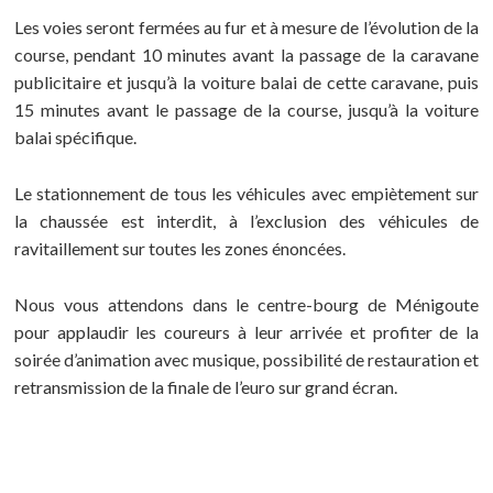
Les voies seront fermées au fur et à mesure de l’évolution de la
course, pendant 10 minutes avant la passage de la caravane
publicitaire et jusqu’à la voiture balai de cette caravane, puis
15 minutes avant le passage de la course, jusqu’à la voiture
balai spécifique.
Le stationnement de tous les véhicules avec empiètement sur
la chaussée est interdit, à l’exclusion des véhicules de
ravitaillement sur toutes les zones énoncées.
Nous vous attendons dans le centre-bourg de Ménigoute
pour applaudir les coureurs à leur arrivée et profiter de la
soirée d’animation avec musique, possibilité de restauration et
retransmission de la finale de l’euro sur grand écran.