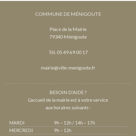
COMMUNE DE MÉNIGOUTE
Place de la Mairie
79340 Ménigoute
Tél. 05 49 69 00 17
mairie@ville-menigoute.fr
BESOIN D’AIDE ?
L’accueil de la mairie est à votre service
aux horaires suivants :
MARDI
9h – 12h / 14h – 17h
MERCREDI
9h – 12h