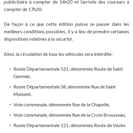
publicitaire à compter de 16h20 et l’arrivée des coureurs à
compter de 17h20.
De façon à ce que cette édition puisse se passer dans les
meilleurs conditions possibles, il y a lieu de prendre certaines
dispositions relatives à la sécurité.
Ainsi, la circulation de tous les véhicules sera interdite :
Route Départementale 521, dénommée Route de Saint
Germier,
Route Départementale 58, dénommée Rue de Saint
Maixent,
Voie communale, dénommée Rue de la Chapelle,
Voie communale, dénommée Rue de la Croix Brousseau,
Route Départementale 121, dénommée Route de Vasles