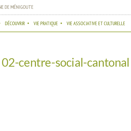
E DE MÉNIGOUTE
DÉCOUVRIR
VIE PRATIQUE
VIE ASSOCIATIVE ET CULTURELLE
02-centre-social-cantonal