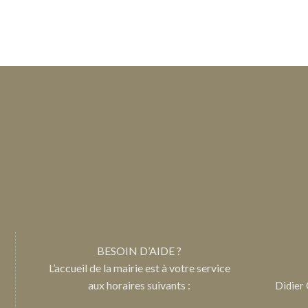
BESOIN D’AIDE ?
L’accueil de la mairie est à votre service
aux horaires suivants :
Didier