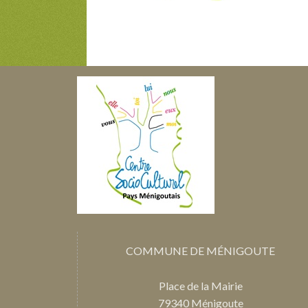
COMMUNE DE MÉNIGOUTE
Place de la Mairie
79340 Ménigoute