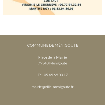
COMMUNE DE MÉNIGOUTE
Place de la Mairie
79340 Ménigoute
Tél. 05 49 69 00 17
mairie@ville-menigoute.fr