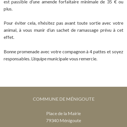
est passible d’une amende forfaitaire minimale de 35 € ou
plus.
Pour éviter cela, n’hésitez pas avant toute sortie avec votre
animal, à vous munir d’un sachet de ramassage prévu à cet
effet.
Bonne promenade avec votre compagnon à 4 pattes et soyez
responsables. L’équipe municipale vous remercie.
COMMUNE DE MÉNIGOUTE
Place de la Mairie
79340 Ménigoute