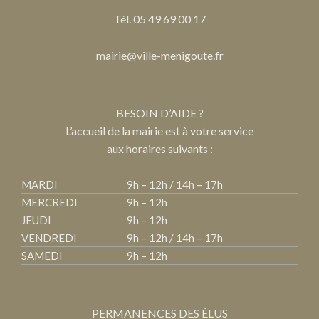
Tél. 05 49 69 00 17
mairie@ville-menigoute.fr
BESOIN D’AIDE ?
L’accueil de la mairie est à votre service
aux horaires suivants :
MARDI
9h – 12h / 14h – 17h
MERCREDI
9h – 12h
JEUDI
9h – 12h
VENDREDI
9h – 12h / 14h – 17h
SAMEDI
9h – 12h
PERMANENCES DES ÉLUS