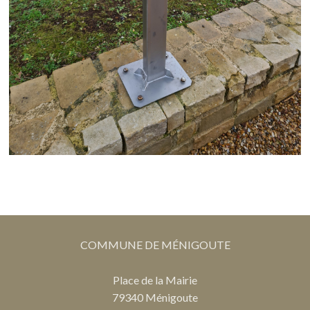
COMMUNE DE MÉNIGOUTE
Place de la Mairie
79340 Ménigoute