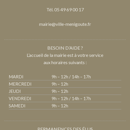
Tél. 05 49 69 00 17
mairie@ville-menigoute.fr
BESOIN D’AIDE ?
L’accueil de la mairie est à votre service
aux horaires suivants :
MARDI
9h – 12h / 14h – 17h
MERCREDI
9h – 12h
JEUDI
9h – 12h
VENDREDI
9h – 12h / 14h – 17h
SAMEDI
9h – 12h
PERMANENCES DES ÉLUS