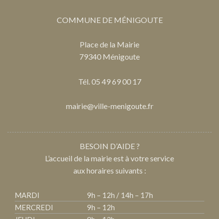
COMMUNE DE MÉNIGOUTE
Place de la Mairie
79340 Ménigoute
Tél. 05 49 69 00 17
mairie@ville-menigoute.fr
BESOIN D’AIDE ?
L’accueil de la mairie est à votre service
aux horaires suivants :
MARDI
9h – 12h / 14h – 17h
MERCREDI
9h – 12h