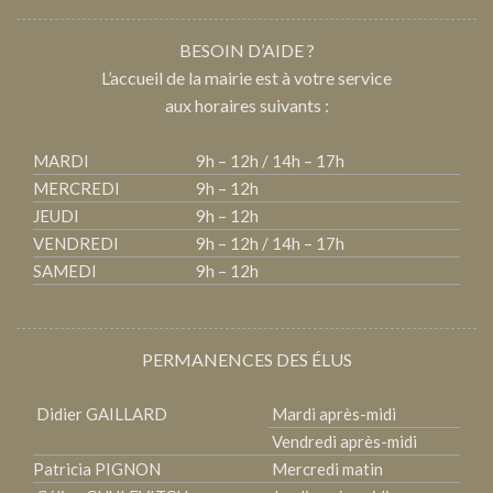
BESOIN D’AIDE ?
L’accueil de la mairie est à votre service
aux horaires suivants :
MARDI
9h – 12h / 14h – 17h
MERCREDI
9h – 12h
JEUDI
9h – 12h
VENDREDI
9h – 12h / 14h – 17h
SAMEDI
9h – 12h
PERMANENCES DES ÉLUS
Didier GAILLARD
Mardi après-midi
Vendredi après-midi
Patricia PIGNON
Mercredi matin