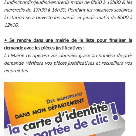
lundis/mardis/jeudis/vendredis matin de 8h00 à 12h00 & les
mercredis de 13h30 à 16h30. Pendant les vacances scolaires
la station sera ouverte les mardis et jeudis matin de 8h00 à
12h00.
• Se rendre dans une mairie de la liste pour finaliser la
demande avec les pièces justificatives :
La Mairie récupérera vos données grâce au numéro de pré-
demande, vérifiera vos pièces justificatives et recueillera vos
empreintes.