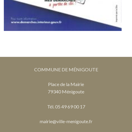
COMMUNE DE MÉNIGOUTE
Place de la Mairie
79340 Ménigoute
Tél. 05 49 69 00 17
mairie@ville-menigoute.fr