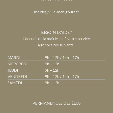
mairie@ville-menigoute.fr
BESOIN D’AIDE ?
L’accueil de la mairie est à votre service
aux horaires suivants :
MARDI
9h – 12h / 14h – 17h
MERCREDI
9h – 12h
JEUDI
9h – 12h
VENDREDI
9h – 12h / 14h – 17h
SAMEDI
9h – 12h
PERMANENCES DES ÉLUS