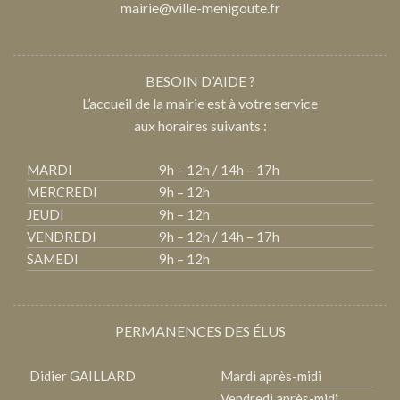
mairie@ville-menigoute.fr
BESOIN D’AIDE ?
L’accueil de la mairie est à votre service
aux horaires suivants :
MARDI
9h – 12h / 14h – 17h
MERCREDI
9h – 12h
JEUDI
9h – 12h
VENDREDI
9h – 12h / 14h – 17h
SAMEDI
9h – 12h
PERMANENCES DES ÉLUS
Didier GAILLARD
Mardi après-midi
Vendredi après-midi