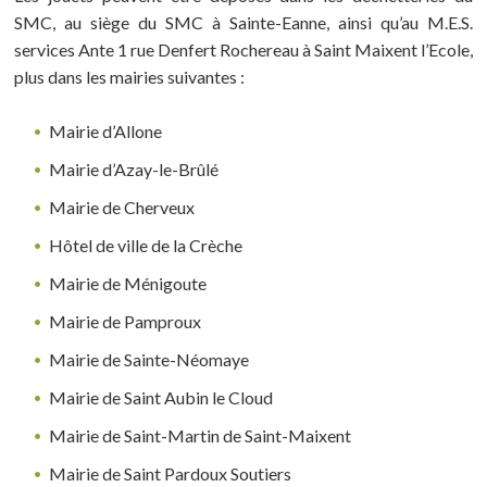
SMC, au siège du SMC à Sainte-Eanne, ainsi qu’au M.E.S.
services Ante 1 rue Denfert Rochereau à Saint Maixent l’Ecole,
plus dans les mairies suivantes :
Mairie d’Allone
Mairie d’Azay-le-Brûlé
Mairie de Cherveux
Hôtel de ville de la Crèche
Mairie de Ménigoute
Mairie de Pamproux
Mairie de Sainte-Néomaye
Mairie de Saint Aubin le Cloud
Mairie de Saint-Martin de Saint-Maixent
Mairie de Saint Pardoux Soutiers