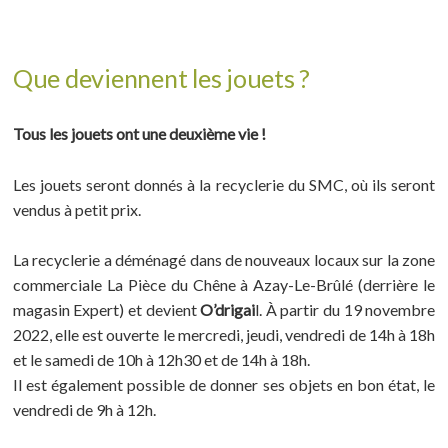
Que deviennent les jouets ?
Tous les jouets ont une deuxième vie !
Les jouets seront donnés à la recyclerie du SMC, où ils seront
vendus à petit prix.
La recyclerie a déménagé dans de nouveaux locaux sur la zone
commerciale La Pièce du Chêne à Azay-Le-Brûlé (derrière le
magasin Expert) et devient
O’drigai
l. À partir du 19 novembre
2022, elle est ouverte le mercredi, jeudi, vendredi de 14h à 18h
et le samedi de 10h à 12h30 et de 14h à 18h.
Il est également possible de donner ses objets en bon état, le
vendredi de 9h à 12h.