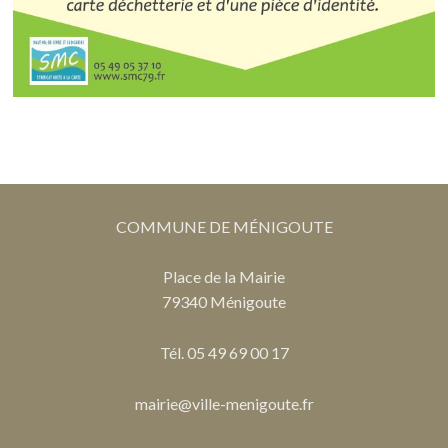
COMMUNE DE MÉNIGOUTE
Place de la Mairie
79340 Ménigoute
Tél. 05 49 69 00 17
mairie@ville-menigoute.fr