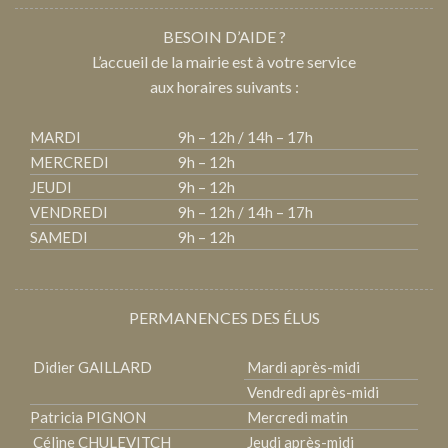
BESOIN D’AIDE ?
L’accueil de la mairie est à votre service
aux horaires suivants :
MARDI
9h – 12h / 14h – 17h
MERCREDI
9h – 12h
JEUDI
9h – 12h
VENDREDI
9h – 12h / 14h – 17h
SAMEDI
9h – 12h
PERMANENCES DES ÉLUS
Didier GAILLARD
Mardi après-midi
Vendredi après-midi
Patricia PIGNON
Mercredi matin
Céline CHULEVITCH
Jeudi après-midi