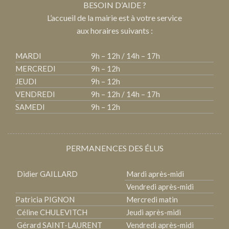
BESOIN D’AIDE ?
L’accueil de la mairie est à votre service
aux horaires suivants :
MARDI
9h – 12h / 14h – 17h
MERCREDI
9h – 12h
JEUDI
9h – 12h
VENDREDI
9h – 12h / 14h – 17h
SAMEDI
9h – 12h
PERMANENCES DES ÉLUS
Didier GAILLARD
Mardi après-midi
Vendredi après-midi
Patricia PIGNON
Mercredi matin
Céline CHULEVITCH
Jeudi après-midi
Gérard SAINT-LAURENT
Vendredi après-midi