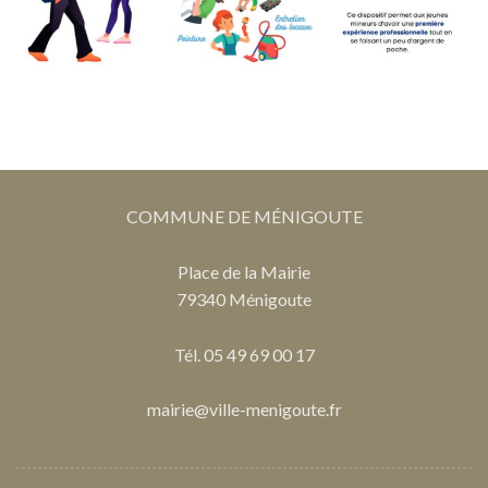
COMMUNE DE MÉNIGOUTE
Place de la Mairie
79340 Ménigoute
Tél. 05 49 69 00 17
mairie@ville-menigoute.fr