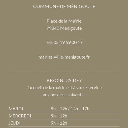
COMMUNE DE MÉNIGOUTE
Place de la Mairie
79340 Ménigoute
Tél. 05 49 69 00 17
mairie@ville-menigoute.fr
BESOIN D’AIDE ?
L’accueil de la mairie est à votre service
aux horaires suivants :
MARDI
9h – 12h / 14h – 17h
MERCREDI
9h – 12h
JEUDI
9h – 12h