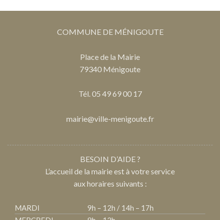
COMMUNE DE MÉNIGOUTE
Place de la Mairie
79340 Ménigoute
Tél. 05 49 69 00 17
mairie@ville-menigoute.fr
BESOIN D’AIDE ?
L’accueil de la mairie est à votre service
aux horaires suivants :
MARDI
9h – 12h / 14h – 17h