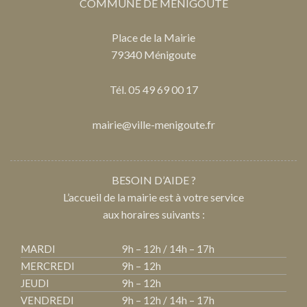
COMMUNE DE MÉNIGOUTE
Place de la Mairie
79340 Ménigoute
Tél. 05 49 69 00 17
mairie@ville-menigoute.fr
BESOIN D’AIDE ?
L’accueil de la mairie est à votre service
aux horaires suivants :
MARDI
9h – 12h / 14h – 17h
MERCREDI
9h – 12h
JEUDI
9h – 12h
VENDREDI
9h – 12h / 14h – 17h