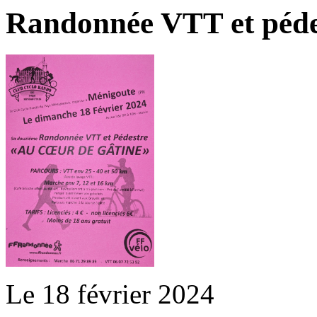
Randonnée VTT et péde
Le 18 février 2024