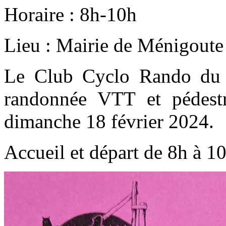
Horaire : 8h-10h
Lieu : Mairie de Ménigoute
Le Club Cyclo Rando du 
randonnée VTT et pédest
dimanche 18 février 2024.
Accueil et départ de 8h à 1