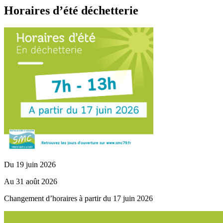
Horaires d’été déchetterie
Du 19 juin 2026
Au 31 août 2026
Changement d’horaires à partir du 17 juin 2026